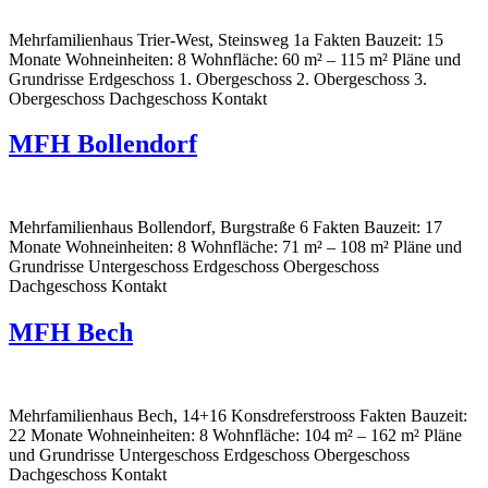
Mehrfamilienhaus Trier-West, Steinsweg 1a Fakten Bauzeit: 15
Monate Wohneinheiten: 8 Wohnfläche: 60 m² – 115 m² Pläne und
Grundrisse Erdgeschoss 1. Obergeschoss 2. Obergeschoss 3.
Obergeschoss Dachgeschoss Kontakt
MFH Bollendorf
Mehrfamilienhaus Bollendorf, Burgstraße 6 Fakten Bauzeit: 17
Monate Wohneinheiten: 8 Wohnfläche: 71 m² – 108 m² Pläne und
Grundrisse Untergeschoss Erdgeschoss Obergeschoss
Dachgeschoss Kontakt
MFH Bech
Mehrfamilienhaus Bech, 14+16 Konsdreferstrooss Fakten Bauzeit:
22 Monate Wohneinheiten: 8 Wohnfläche: 104 m² – 162 m² Pläne
und Grundrisse Untergeschoss Erdgeschoss Obergeschoss
Dachgeschoss Kontakt