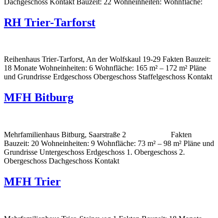
Dachgeschoss Kontakt Bauzeit: 22 Wohneinheiten: Wohnfläche:
RH Trier-Tarforst
Reihenhaus Trier-Tarforst, An der Wolfskaul 19-29 Fakten Bauzeit:
18 Monate Wohneinheiten: 6 Wohnfläche: 165 m² – 172 m² Pläne
und Grundrisse Erdgeschoss Obergeschoss Staffelgeschoss Kontakt
MFH Bitburg
Mehrfamilienhaus Bitburg, Saarstraße 2 Fakten
Bauzeit: 20 Wohneinheiten: 9 Wohnfläche: 73 m² – 98 m² Pläne und
Grundrisse Untergeschoss Erdgeschoss 1. Obergeschoss 2.
Obergeschoss Dachgeschoss Kontakt
MFH Trier