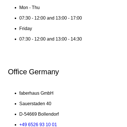
Mon - Thu
07:30 - 12:00 and 13:00 - 17:00
Friday
07:30 - 12:00 and 13:00 - 14:30
Office Germany
faberhaus GmbH
Sauerstaden 40
D-54669 Bollendorf
+49 6526 93 10 01