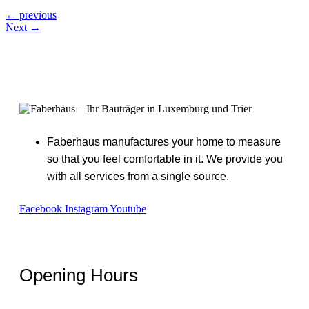
←
previous
Next
→
Faberhaus manufactures your home to measure
so that you feel comfortable in it. We provide you
with all services from a single source.
Facebook
Instagram
Youtube
Opening Hours